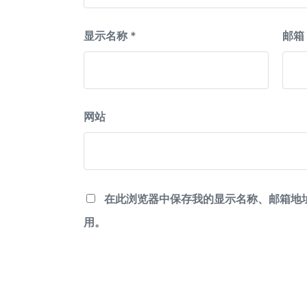
显示名称
*
邮箱
网站
在此浏览器中保存我的显示名称、邮箱地
用。