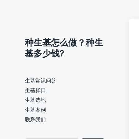
种生基怎么做？种生
基多少钱?
生基常识问答
生基择日
生基选地
生基案例
联系我们