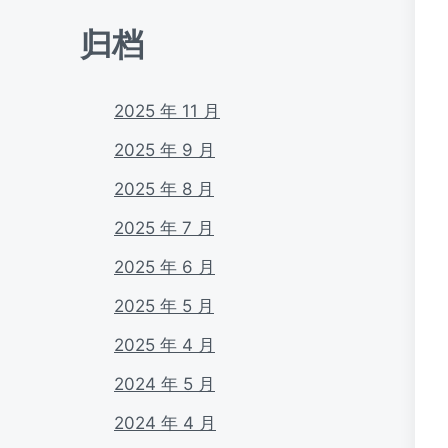
归档
2025 年 11 月
2025 年 9 月
2025 年 8 月
2025 年 7 月
2025 年 6 月
2025 年 5 月
2025 年 4 月
2024 年 5 月
2024 年 4 月