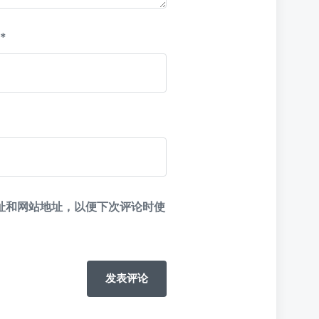
*
址和网站地址，以便下次评论时使