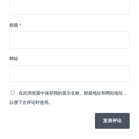
邮箱
*
网站
在此浏览器中保存我的显示名称、邮箱地址和网站地址，
以便下次评论时使用。