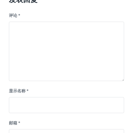
评论
*
显示名称
*
邮箱
*