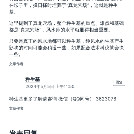
在坛子里，择日择时埋葬于“真龙穴场”，这就是种生
基。
这里提到了真龙穴场，整个种生基的重点、难点和基础
都是“真龙穴场”，风水师的水平就显得相当重要。
只要是真正的风水地都可以种生基，纯风水的生基产生
影响的时间可能会稍慢一些，如果配合法术科仪就会快
一些。
文章作者
种生基
回复
2024年5月5日 上午11:50
种生基更多了解请咨询 微信（QQ同号） 3623078
文章作者
发表回复