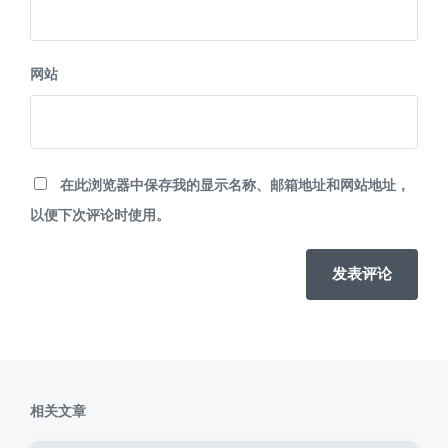
网站
在此浏览器中保存我的显示名称、邮箱地址和网站地址，
以便下次评论时使用。
相关文章